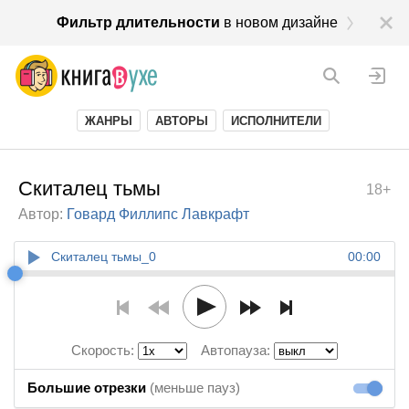
Фильтр длительности
в новом дизайне
ЖАНРЫ
АВТОРЫ
ИСПОЛНИТЕЛИ
Скиталец тьмы
18+
Автор:
Говард Филлипс Лавкрафт
Скиталец тьмы_0
00:00
Скорость:
Автопауза:
Большие отрезки
(меньше пауз)
Большие