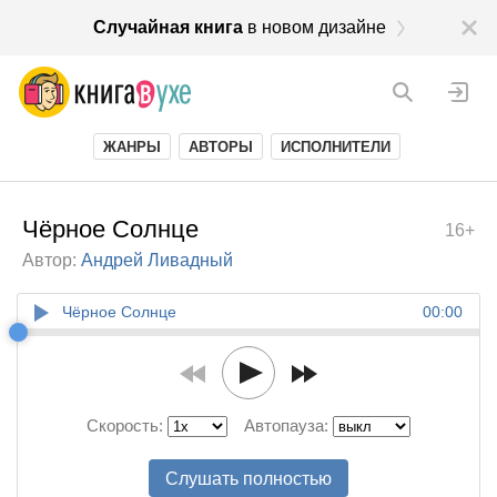
Случайная книга
в новом дизайне
ЖАНРЫ
АВТОРЫ
ИСПОЛНИТЕЛИ
Чёрное Солнце
16+
Автор:
Андрей Ливадный
Чёрное Солнце
00:00
Скорость:
Автопауза:
Слушать полностью