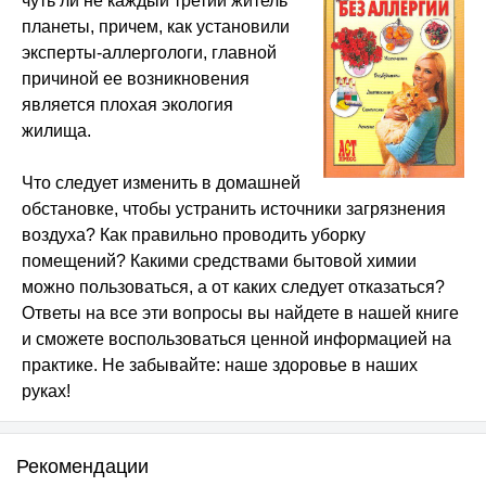
чуть ли не каждый третий житель
планеты, причем, как установили
эксперты-аллергологи, главной
причиной ее возникновения
является плохая экология
жилища.
Что следует изменить в домашней
обстановке, чтобы устранить источники загрязнения
воздуха? Как правильно проводить уборку
помещений? Какими средствами бытовой химии
можно пользоваться, а от каких следует отказаться?
Ответы на все эти вопросы вы найдете в нашей книге
и сможете воспользоваться ценной информацией на
практике. Не забывайте: наше здоровье в наших
руках!
Рекомендации