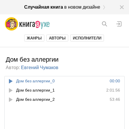
Случайная книга
в новом дизайне
ЖАНРЫ
АВТОРЫ
ИСПОЛНИТЕЛИ
Дом без аллергии
Автор:
Евгений Чумаков
Дом без аллергии_0
00:00
Дом без аллергии_1
2:01:56
Дом без аллергии_2
53:46