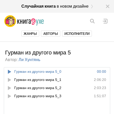
Случайная книга
в новом дизайне
ЖАНРЫ
АВТОРЫ
ИСПОЛНИТЕЛИ
Гурман из другого мира 5
Автор:
Ли Хунтянь
Гурман из другого мира 5_0
00:00
Гурман из другого мира 5_1
2:06:20
Гурман из другого мира 5_2
2:03:23
Гурман из другого мира 5_3
1:51:07