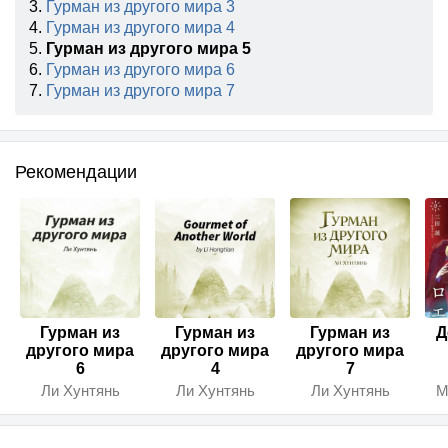
3.
Гурман из другого мира 3
4.
Гурман из другого мира 4
5.
Гурман из другого мира 5
6.
Гурман из другого мира 6
7.
Гурман из другого мира 7
Рекомендации
Гурман из
Гурман из
Гурман из
Д
другого мира
другого мира
другого мира
6
4
7
Ли Хунтянь
Ли Хунтянь
Ли Хунтянь
М