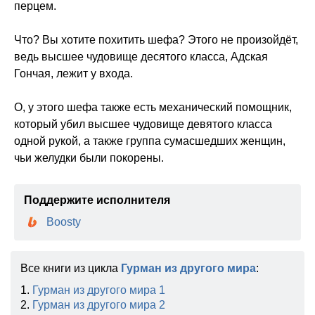
перцем.
Что? Вы хотите похитить шефа? Этого не произойдёт,
ведь высшее чудовище десятого класса, Адская
Гончая, лежит у входа.
О, у этого шефа также есть механический помощник,
который убил высшее чудовище девятого класса
одной рукой, а также группа сумасшедших женщин,
чьи желудки были покорены.
Поддержите исполнителя
Boosty
Все книги из цикла
Гурман из другого мира
:
1.
Гурман из другого мира 1
2.
Гурман из другого мира 2