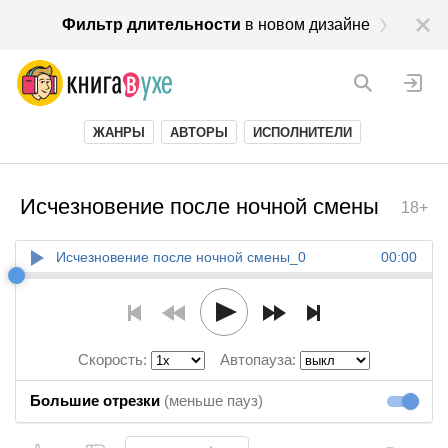
Фильтр длительности
в новом дизайне
ЖАНРЫ
АВТОРЫ
ИСПОЛНИТЕЛИ
Исчезновение после ночной смены
18+
Исчезновение после ночной смены_0
00:00
Скорость:
Автопауза:
Большие отрезки
(меньше пауз)
Большие