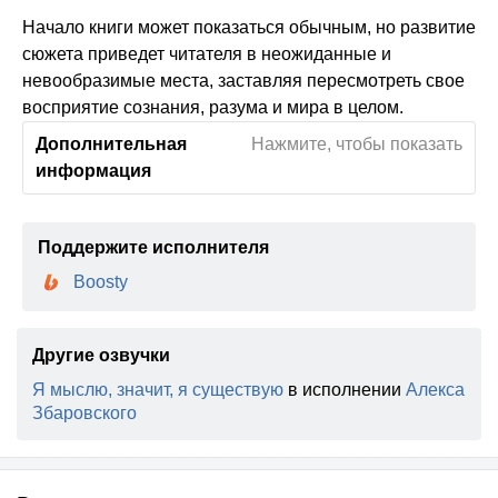
Начало книги может показаться обычным, но развитие
сюжета приведет читателя в неожиданные и
невообразимые места, заставляя пересмотреть свое
восприятие сознания, разума и мира в целом.
Дополнительная
Нажмите, чтобы показать
информация
Поддержите исполнителя
Boosty
Другие озвучки
Я мыслю, значит, я существую
в исполнении
Алекса
Збаровского