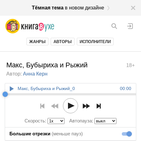
Тёмная тема
в новом дизайне
ЖАНРЫ
АВТОРЫ
ИСПОЛНИТЕЛИ
Макс, Бубыриха и Рыжий
18+
Автор:
Анна Керн
Макс, Бубыриха и Рыжий_0
00:00
Скорость:
Автопауза:
Большие отрезки
(меньше пауз)
Большие