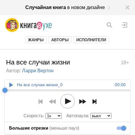
Случайная книга
в новом дизайне
ЖАНРЫ
АВТОРЫ
ИСПОЛНИТЕЛИ
На все случаи жизни
18+
Автор:
Ларри Вертон
На все случаи жизни_0
00:00
Скорость:
Автопауза:
Большие отрезки
(меньше пауз)
Большие