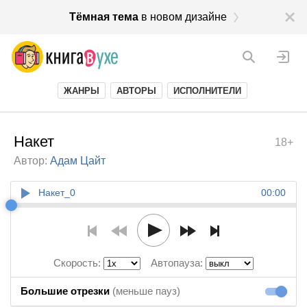
Тёмная тема
в новом дизайне
ЖАНРЫ
АВТОРЫ
ИСПОЛНИТЕЛИ
Накет
18+
Автор:
Адам Цайт
Накет_0
00:00
Скорость:
Автопауза:
Большие отрезки
(меньше пауз)
Большие