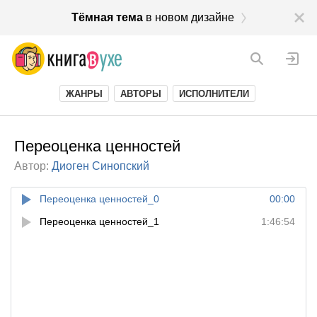
Тёмная тема
в новом дизайне
ЖАНРЫ
АВТОРЫ
ИСПОЛНИТЕЛИ
Переоценка ценностей
Автор:
Диоген Синопский
Переоценка ценностей_0
00:00
Переоценка ценностей_1
1:46:54