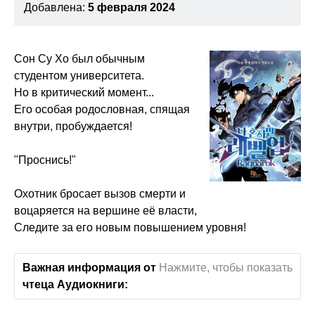
Добавлена:
5 февраля 2024
Сон Су Хо был обычным
студентом университета.
Но в критический момент...
Его особая родословная, спящая
внутри, пробуждается!
"Проснись!"
Охотник бросает вызов смерти и
воцаряется на вершине её власти,
Следите за его новым повышением уровня!
Важная информация от
Нажмите, чтобы показать
чтеца Аудиокниги: