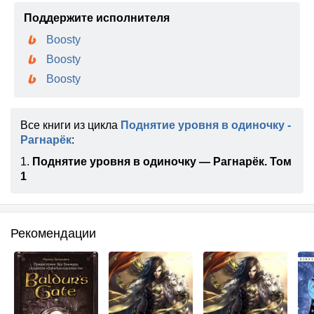
Поддержите исполнителя
Boosty
Boosty
Boosty
Все книги из цикла
Поднятие уровня в одиночку -
Рагнарёк
:
1.
Поднятие уровня в одиночку — Рагнарёк. Том
1
Рекомендации