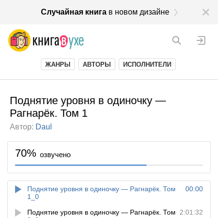
Случайная книга
в новом дизайне
ЖАНРЫ
АВТОРЫ
ИСПОЛНИТЕЛИ
Поднятие уровня в одиночку —
Рагнарёк. Том 1
Автор:
Daul
70%
озвучено
Поднятие уровня в одиночку — Рагнарёк. Том
00:00
1_0
Поднятие уровня в одиночку — Рагнарёк. Том
2:01:32