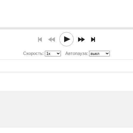
Скорость:
Автопауза: