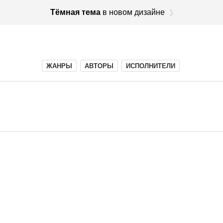
Тёмная тема
в новом дизайне
ЖАНРЫ
АВТОРЫ
ИСПОЛНИТЕЛИ