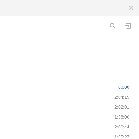
00:00
2:04:15
2:02:01
1:58:06
2:00:44
1:55:27