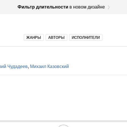
Фильтр длительности
в новом дизайне
ЖАНРЫ
АВТОРЫ
ИСПОЛНИТЕЛИ
рий Чудадеев
,
Михаил Казовский