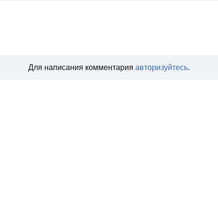
Для написания комментария
авторизуйтесь
.