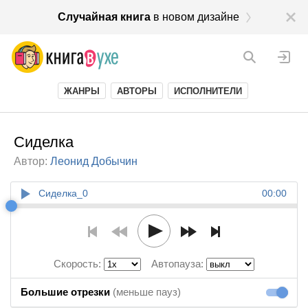
Случайная книга
в новом дизайне
ЖАНРЫ
АВТОРЫ
ИСПОЛНИТЕЛИ
Сиделка
Автор:
Леонид Добычин
Сиделка_0
00:00
Скорость:
Автопауза:
Большие отрезки
(меньше пауз)
Большие