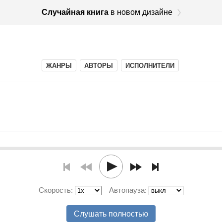
Случайная книга
в новом дизайне
ЖАНРЫ
АВТОРЫ
ИСПОЛНИТЕЛИ
Скорость:
Автопауза:
Слушать полностью