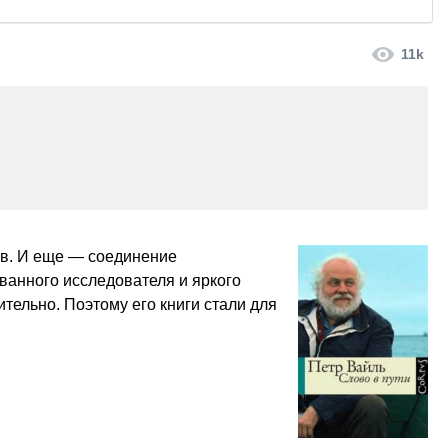
11k
ов. И еще — соединение
ванного исследователя и яркого
ительно. Поэтому его книги стали для