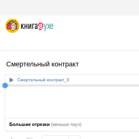
Смертельный контракт
Смертельный контракт_0
Большие отрезки
(меньше пауз)