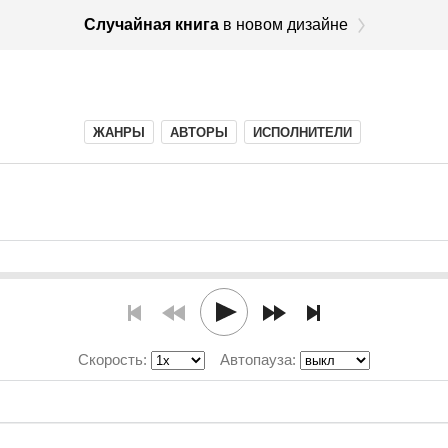
Случайная книга
в новом дизайне
ЖАНРЫ
АВТОРЫ
ИСПОЛНИТЕЛИ
Скорость:
Автопауза: