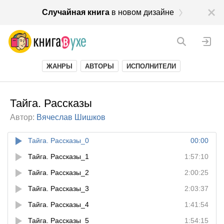
Случайная книга
в новом дизайне
ЖАНРЫ
АВТОРЫ
ИСПОЛНИТЕЛИ
Тайга. Рассказы
Автор:
Вячеслав Шишков
Тайга. Рассказы_0
00:00
Тайга. Рассказы_1
1:57:10
Тайга. Рассказы_2
2:00:25
Тайга. Рассказы_3
2:03:37
Тайга. Рассказы_4
1:41:54
Тайга. Рассказы_5
1:54:15