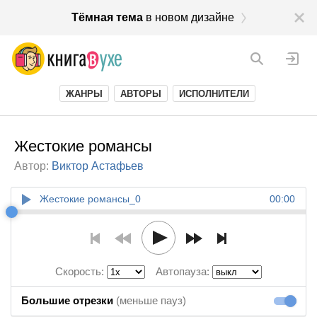
Тёмная тема
в новом дизайне
ЖАНРЫ
АВТОРЫ
ИСПОЛНИТЕЛИ
Жестокие романсы
Автор:
Виктор Астафьев
Жестокие романсы_0
00:00
Скорость:
Автопауза:
Большие отрезки
(меньше пауз)
Большие