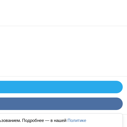
льзованием. Подробнее — в нашей
Политике