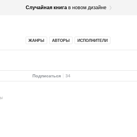
Случайная книга
в новом дизайне
ЖАНРЫ
АВТОРЫ
ИСПОЛНИТЕЛИ
Подписаться
34
РЫ