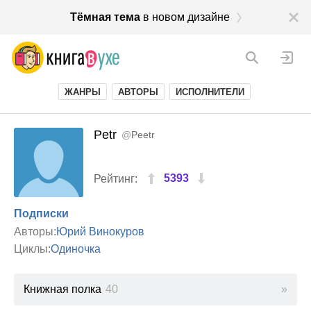
Тёмная тема
в новом дизайне
ЖАНРЫ
АВТОРЫ
ИСПОЛНИТЕЛИ
Petr
@
Peetr
5393
Рейтинг:
Подписки
Авторы:
Юрий Винокуров
Циклы:
Одиночка
Книжная полка
40