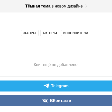
Тёмная тема
в новом дизайне
ЖАНРЫ
АВТОРЫ
ИСПОЛНИТЕЛИ
Книг ещё не добавлено.
Telegram
ВКонтакте