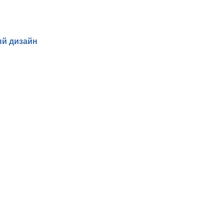
й дизайн