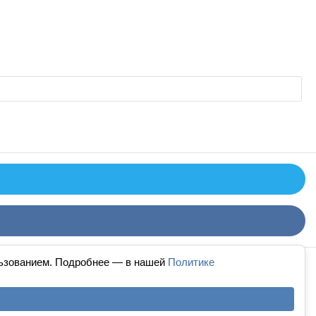
льзованием. Подробнее — в нашей
Политике
й дизайн