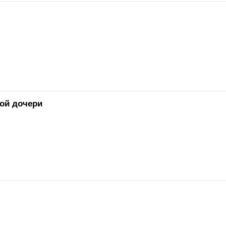
кой дочери