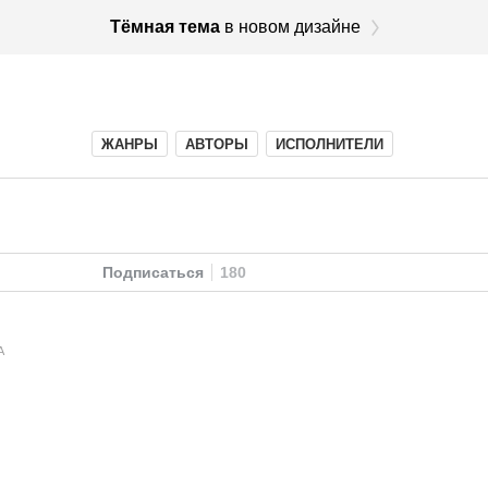
Тёмная тема
в новом дизайне
ЖАНРЫ
АВТОРЫ
ИСПОЛНИТЕЛИ
Подписаться
180
А