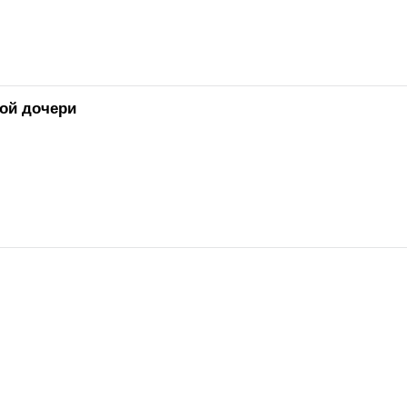
кой дочери