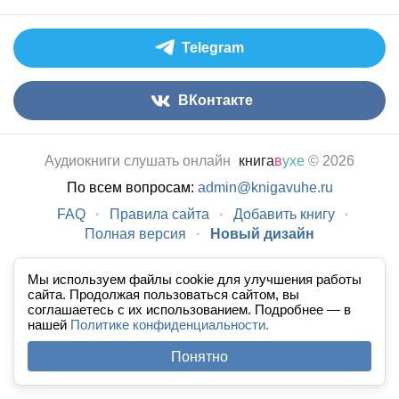
Telegram
ВКонтакте
Аудиокниги слушать онлайн
книга
в
ухе
© 2026
По всем вопросам:
admin@knigavuhe.ru
FAQ
·
Правила сайта
·
Добавить книгу
·
Полная версия
·
Новый дизайн
Мы используем файлы cookie для улучшения работы
сайта. Продолжая пользоваться сайтом, вы
соглашаетесь с их использованием. Подробнее — в
нашей
Политике конфиденциальности.
Понятно