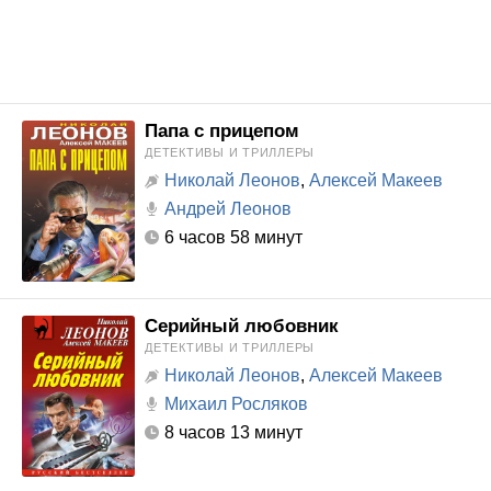
Папа с прицепом
ДЕТЕКТИВЫ И ТРИЛЛЕРЫ
Николай Леонов
,
Алексей Макеев
Андрей Леонов
6 часов 58 минут
Серийный любовник
ДЕТЕКТИВЫ И ТРИЛЛЕРЫ
Николай Леонов
,
Алексей Макеев
Михаил Росляков
8 часов 13 минут