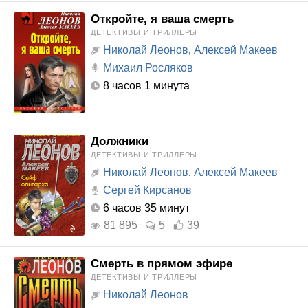
Откройте, я ваша смерть
ДЕТЕКТИВЫ И ТРИЛЛЕРЫ
Николай Леонов
,
Алексей Макеев
Михаил Росляков
8 часов 1 минута
Должники
ДЕТЕКТИВЫ И ТРИЛЛЕРЫ
Николай Леонов
,
Алексей Макеев
Сергей Кирсанов
6 часов 35 минут
81 895
5
39
Смерть в прямом эфире
ДЕТЕКТИВЫ И ТРИЛЛЕРЫ
Николай Леонов