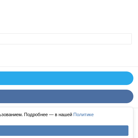
льзованием. Подробнее — в нашей
Политике
й дизайн