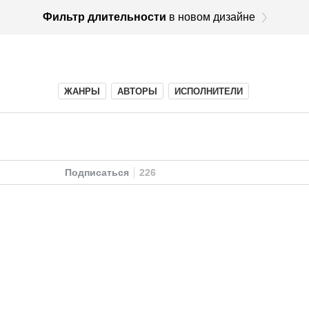
Фильтр длительности
в новом дизайне
ЖАНРЫ
АВТОРЫ
ИСПОЛНИТЕЛИ
Подписаться
226