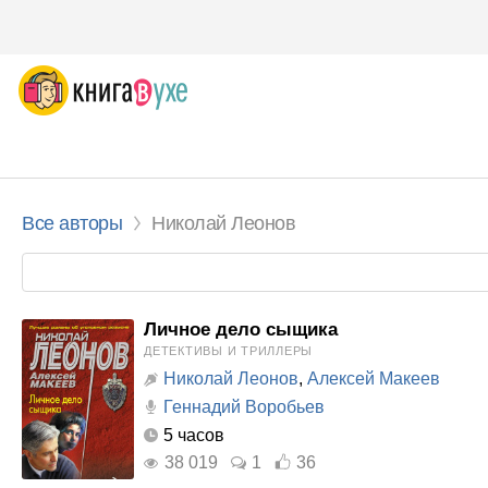
Все авторы
Николай Леонов
Личное дело сыщика
ДЕТЕКТИВЫ И ТРИЛЛЕРЫ
Николай Леонов
,
Алексей Макеев
Геннадий Воробьев
5 часов
38 019
1
36