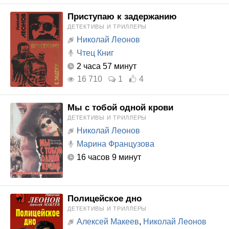
Приступаю к задержанию
ДЕТЕКТИВЫ И ТРИЛЛЕРЫ
Николай Леонов
Чтец Книг
2 часа 57 минут
16 710
1
4
Мы с тобой одной крови
ДЕТЕКТИВЫ И ТРИЛЛЕРЫ
Николай Леонов
Марина Французова
16 часов 9 минут
Полицейское дно
ДЕТЕКТИВЫ И ТРИЛЛЕРЫ
Алексей Макеев
,
Николай Леонов