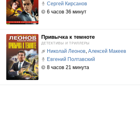
Сергей Кирсанов
6 часов 36 минут
Привычка к темноте
ДЕТЕКТИВЫ И ТРИЛЛЕРЫ
Николай Леонов
,
Алексей Макеев
Евгений Полтавский
8 часов 21 минута