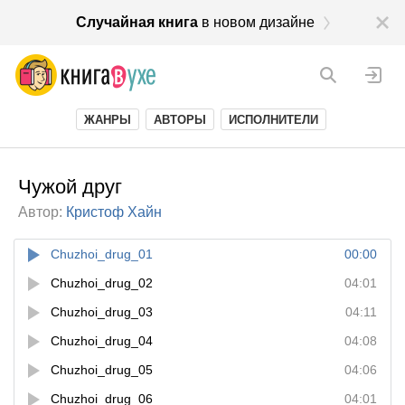
Случайная книга
в новом дизайне
ЖАНРЫ
АВТОРЫ
ИСПОЛНИТЕЛИ
Чужой друг
Автор:
Кристоф Хайн
Chuzhoi_drug_01
00:00
Chuzhoi_drug_02
04:01
Chuzhoi_drug_03
04:11
Chuzhoi_drug_04
04:08
Chuzhoi_drug_05
04:06
Chuzhoi_drug_06
04:01