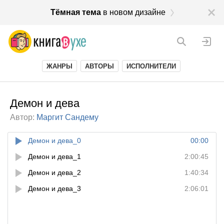
Тёмная тема
в новом дизайне
ЖАНРЫ
АВТОРЫ
ИСПОЛНИТЕЛИ
Демон и дева
Автор:
Маргит Сандему
Демон и дева_0
00:00
Демон и дева_1
2:00:45
Демон и дева_2
1:40:34
Демон и дева_3
2:06:01