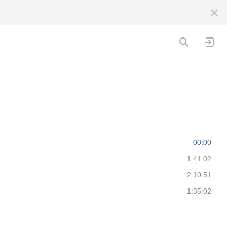
00:00
1:41:02
2:10:51
1:35:02