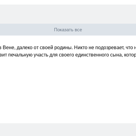
Показать все
 Вене, далеко от своей родины. Никто не подозревает, что 
вит печальную участь для своего единственного сына, кото