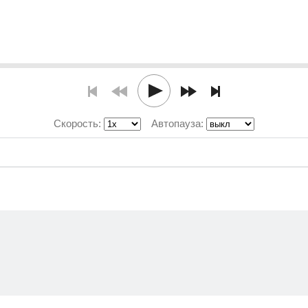
Скорость:
Автопауза: