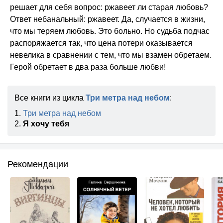
решает для себя вопрос: ржавеет ли старая любовь?
Ответ небанальный: ржавеет. Да, случается в жизни,
что мы теряем любовь. Это больно. Но судьба подчас
распоряжается так, что цена потери оказывается
невелика в сравнении с тем, что мы взамен обретаем.
Герой обретает в два раза больше любви!
Все книги из цикла
Три метра над небом
:
1.
Три метра над небом
2.
Я хочу тебя
Рекомендации