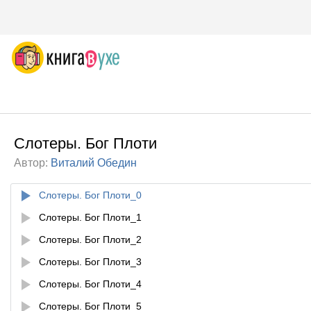
Слотеры. Бог Плоти
Автор:
Виталий Обедин
Слотеры. Бог Плоти_0
Слотеры. Бог Плоти_1
Слотеры. Бог Плоти_2
Слотеры. Бог Плоти_3
Слотеры. Бог Плоти_4
Слотеры. Бог Плоти_5