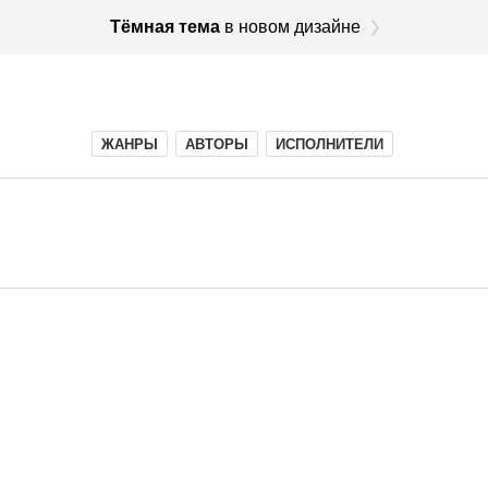
Тёмная тема
в новом дизайне
ЖАНРЫ
АВТОРЫ
ИСПОЛНИТЕЛИ