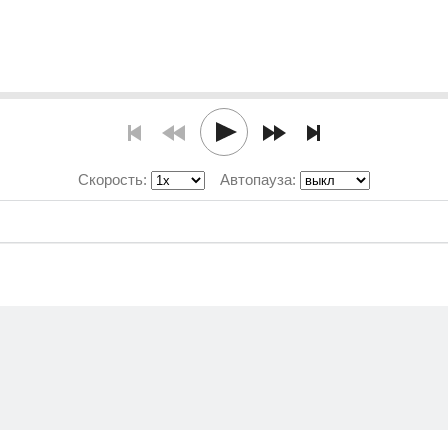
Скорость:
Автопауза: