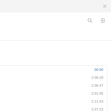
00:00
2:06:20
2:06:47
2:01:05
2:12:43
2:07:23