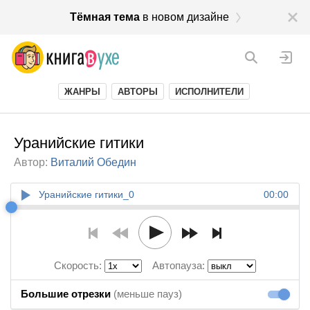
Тёмная тема
в новом дизайне
ЖАНРЫ
АВТОРЫ
ИСПОЛНИТЕЛИ
Уранийские гитики
Автор:
Виталий Обедин
Уранийские гитики_0
00:00
Скорость:
Автопауза:
Большие отрезки
(меньше пауз)
Большие