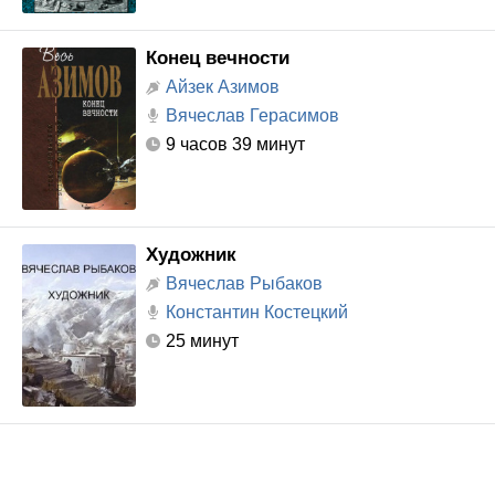
Конец вечности
Айзек Азимов
Вячеслав Герасимов
9 часов 39 минут
Художник
Вячеслав Рыбаков
Константин Костецкий
25 минут