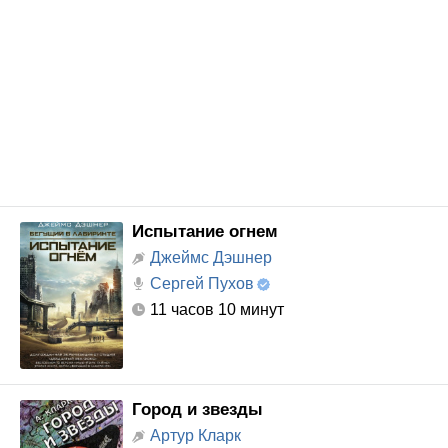
Испытание огнем
Джеймс Дэшнер
Сергей Пухов
11 часов 10 минут
Город и звезды
Артур Кларк