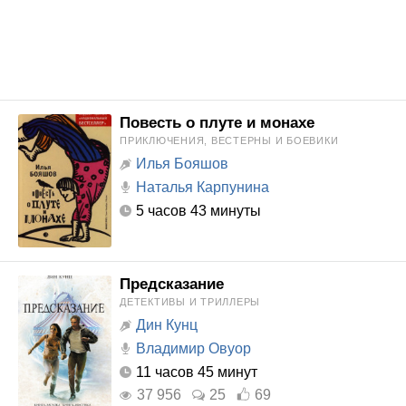
Повесть о плуте и монахе
ПРИКЛЮЧЕНИЯ, ВЕСТЕРНЫ И БОЕВИКИ
Илья Бояшов
Наталья Карпунина
5 часов 43 минуты
Предсказание
ДЕТЕКТИВЫ И ТРИЛЛЕРЫ
Дин Кунц
Владимир Овуор
11 часов 45 минут
37 956
25
69