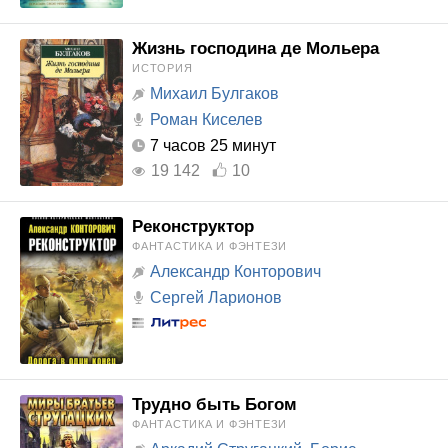
Жизнь господина де Мольера
ИСТОРИЯ
Михаил Булгаков
Роман Киселев
7 часов 25 минут
19 142
10
Реконструктор
ФАНТАСТИКА И ФЭНТЕЗИ
Александр Конторович
Сергей Ларионов
Трудно быть Богом
ФАНТАСТИКА И ФЭНТЕЗИ