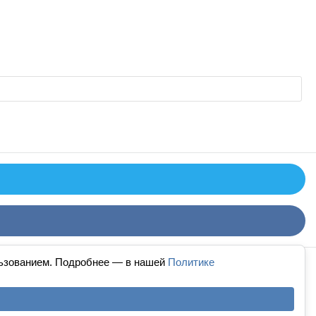
льзованием. Подробнее — в нашей
Политике
й дизайн