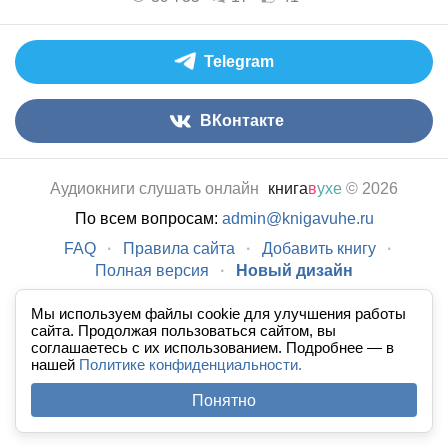
Telegram
ВКонтакте
Аудиокниги слушать онлайн
книга
в
ухе
© 2026
По всем вопросам:
admin@knigavuhe.ru
FAQ
·
Правила сайта
·
Добавить книгу
·
Полная версия
·
Новый дизайн
Мы используем файлы cookie для улучшения работы
сайта. Продолжая пользоваться сайтом, вы
соглашаетесь с их использованием. Подробнее — в
нашей
Политике конфиденциальности.
Понятно