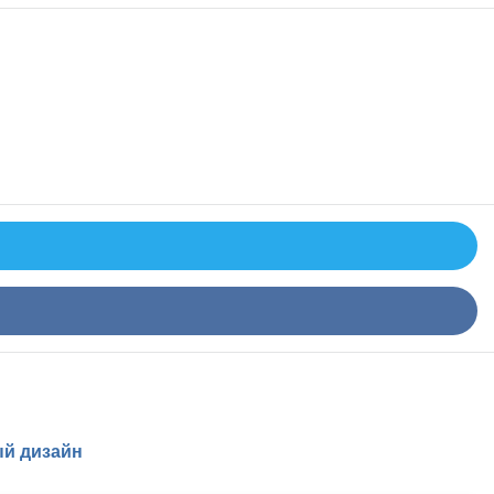
й дизайн