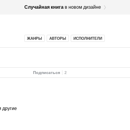
Случайная книга
в новом дизайне
ЖАНРЫ
АВТОРЫ
ИСПОЛНИТЕЛИ
Подписаться
2
 другие