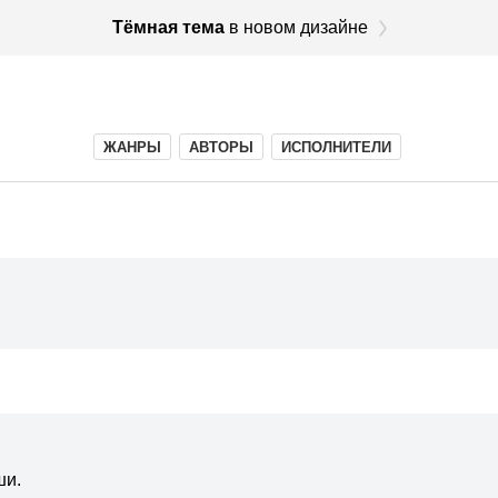
Тёмная тема
в новом дизайне
ЖАНРЫ
АВТОРЫ
ИСПОЛНИТЕЛИ
ши.