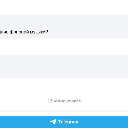
звание фоновой музыки?
13 комментариев
Telegram