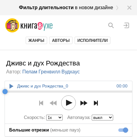
Фильтр длительности
в новом дизайне
ЖАНРЫ
АВТОРЫ
ИСПОЛНИТЕЛИ
Дживс и дух Рождества
Автор:
Пелам Гренвилл Вудхаус
Дживс и дух Рождества_0
00:00
Скорость:
Автопауза:
Большие отрезки
(меньше пауз)
Большие