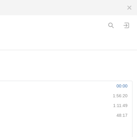
00:00
1:56:20
1:11:49
48:17