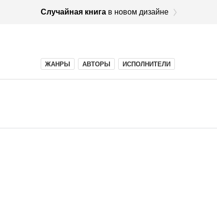
Случайная книга
в новом дизайне
ЖАНРЫ
АВТОРЫ
ИСПОЛНИТЕЛИ