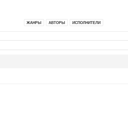
ЖАНРЫ
АВТОРЫ
ИСПОЛНИТЕЛИ