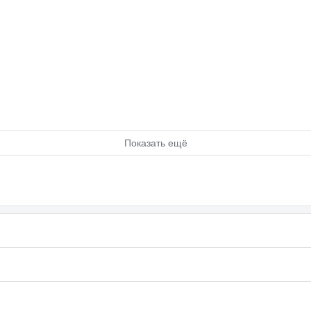
Показать ещё