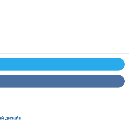
й дизайн