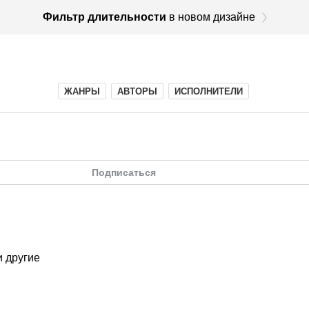
Фильтр длительности
в новом дизайне
ЖАНРЫ
АВТОРЫ
ИСПОЛНИТЕЛИ
Подписаться
 другие